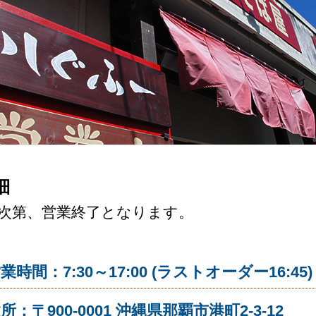
細
次第、営業終了となります。
業時間：7:30～17:00 (ラストオーダー16:45)
所：〒900-0001 沖縄県那覇市港町2-3-12