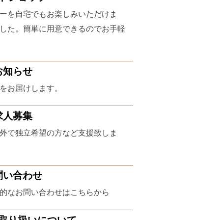
ーを自宅でもお楽しみいただけま
した。簡単に用意できるのでお手軽
お知らせ
をお届けします。
求人募集
外で独立希望の方など支援致しま
問い合わせ
的なお問い合わせはこちらから