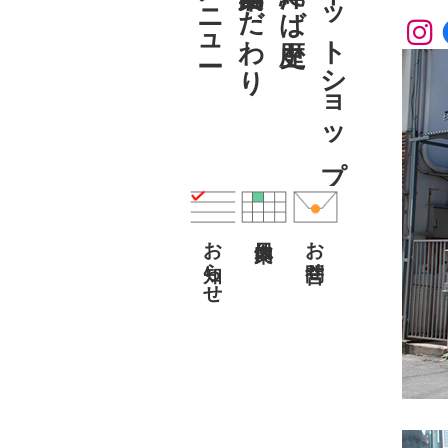
メニュー
こだわり
ネットショップ
お知らせ
お問合せ