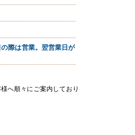
日の際は営業。翌営業日が
客様へ順々にご案内しており