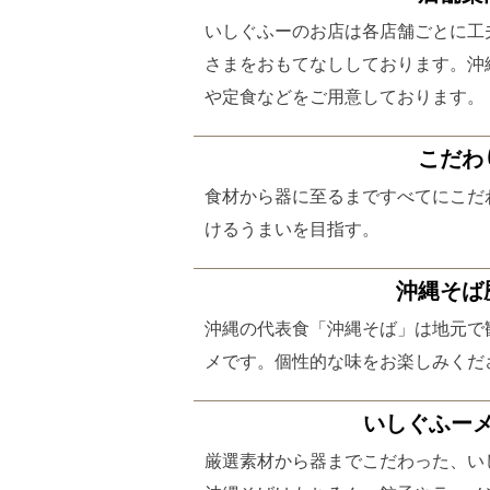
いしぐふーのお店は各店舗ごとに工
さまをおもてなししております。沖
や定食などをご用意しております。
こだわ
食材から器に至るまですべてにこだ
けるうまいを目指す。
沖縄そば
沖縄の代表食「沖縄そば」は地元で
メです。個性的な味をお楽しみくだ
いしぐふー
厳選素材から器までこだわった、い