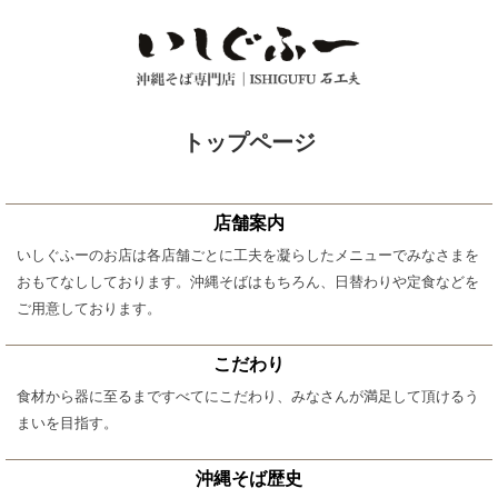
トップページ
店舗案内
いしぐふーのお店は各店舗ごとに工夫を凝らしたメニューでみなさまを
おもてなししております。沖縄そばはもちろん、日替わりや定食などを
ご用意しております。
こだわり
食材から器に至るまですべてにこだわり、みなさんが満足して頂けるう
まいを目指す。
沖縄そば歴史