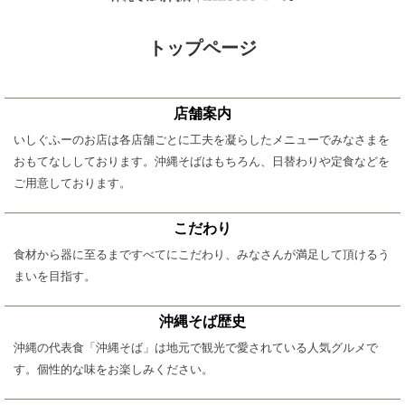
トップページ
店舗案内
いしぐふーのお店は各店舗ごとに工夫を凝らしたメニューでみなさまを
おもてなししております。沖縄そばはもちろん、日替わりや定食などを
ご用意しております。
こだわり
食材から器に至るまですべてにこだわり、みなさんが満足して頂けるう
まいを目指す。
沖縄そば歴史
沖縄の代表食「沖縄そば」は地元で観光で愛されている人気グルメで
す。個性的な味をお楽しみください。