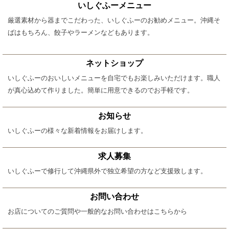
いしぐふーメニュー
厳選素材から器までこだわった、いしぐふーのお勧めメニュー。沖縄そ
ばはもちろん、餃子やラーメンなどもあります。
ネットショップ
いしぐふーのおいしいメニューを自宅でもお楽しみいただけます。職人
が真心込めて作りました。簡単に用意できるのでお手軽です。
お知らせ
いしぐふーの様々な新着情報をお届けします。
求人募集
いしぐふーで修行して沖縄県外で独立希望の方など支援致します。
お問い合わせ
お店についてのご質問や一般的なお問い合わせはこちらから