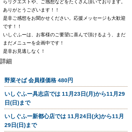
らリクエストや、ご感想などをたくさん頂いております。
ありがとうございます！！
是非ご感想をお聞かせください。応援メッセージも大歓迎
です！！
いしぐふーは、お客様のご要望に喜んで頂けるよう、まだ
まだメニューを企画中です！
是非お見逃しなく！
詳細
野菜そば 会員様価格 480円
いしぐふー具志店では 11月23日(月)から11月29
日(日)まで
いしぐふー新都心店では 11月24日(火)から11月
29日(日)まで