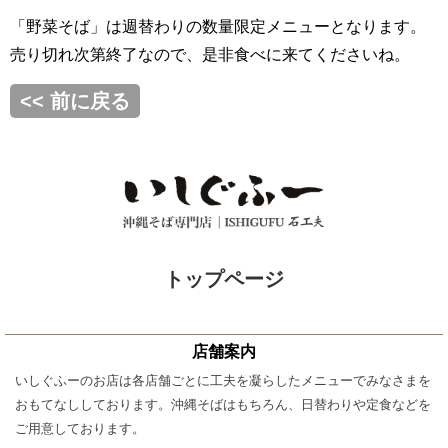
「野菜そば」は週替わりの数量限定メニューとなります。
売り切れ次第終了なので、是非食べに来てくださいね。
<< 前に戻る
トップページ
店舗案内
いしぐふーのお店は各店舗ごとに工夫を凝らしたメニューでみなさまを
おもてなししております。沖縄そばはもちろん、日替わりや定食などを
ご用意しております。