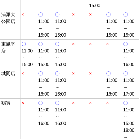
15:00
浦添大
×
〇
〇
×
×
〇
〇
公園店
11:00
11:00
11:00
11:00
～
～
～
～
15:00
15:00
15:00
15:00
東風平
〇
〇
〇
×
×
×
〇
店
11:00
11:00
11:00
11:00
～
～
～
～
15:00
15:00
15:00
16:00
城間店
×
〇
〇
×
×
〇
〇
11:00
11:00
11:00
11:00
～
～
～
～
18:00
16:00
18:00
17:00
鶏寅
×
〇
〇
×
×
×
〇
11:00
11:00
11:00
～
～
～
16:00
16:00
15:00
18:00
～