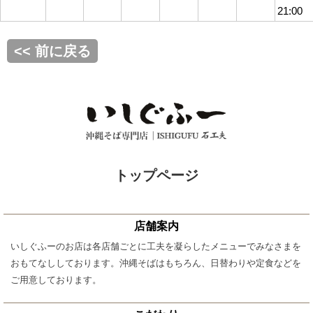
21:00
<< 前に戻る
トップページ
店舗案内
いしぐふーのお店は各店舗ごとに工夫を凝らしたメニューでみなさまを
おもてなししております。沖縄そばはもちろん、日替わりや定食などを
ご用意しております。