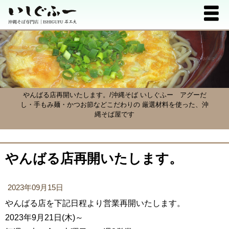
やんばる店再開いたします。/沖縄そば いしぐふー
アグーだ
し・手もみ麺・かつお節などこだわりの 厳選材料を使った、沖
縄そば屋です
やんばる店再開いたします。
2023年09月15日
やんばる店を下記日程より営業再開いたします。
2023年9月21日(木)～