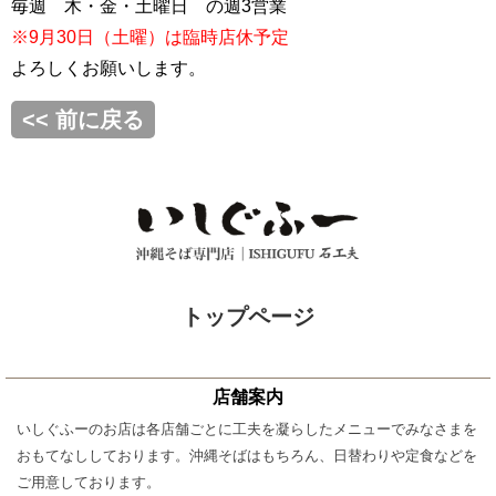
毎週 木・金・土曜日 の週3営業
※9月30日（土曜）は臨時店休予定
よろしくお願いします。
<< 前に戻る
トップページ
店舗案内
いしぐふーのお店は各店舗ごとに工夫を凝らしたメニューでみなさまを
おもてなししております。沖縄そばはもちろん、日替わりや定食などを
ご用意しております。