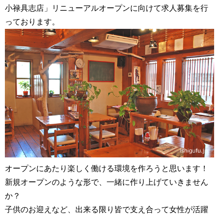
小禄具志店」リニューアルオープンに向けて求人募集を行
っております。
オープンにあたり楽しく働ける環境を作ろうと思います！
新規オープンのような形で、一緒に作り上げていきません
か？
子供のお迎えなど、出来る限り皆で支え合って女性が活躍