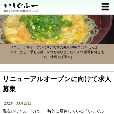
リニューアルオープンに向けて求人募集/沖縄そば いしぐふー
アグーだし・手もみ麺・かつお節などこだわりの 厳選材料を使
った、沖縄そば屋です
リニューアルオープンに向けて求人
募集
2023年03月27日
現在いしぐふーでは、一時的に店休している「いしぐふー