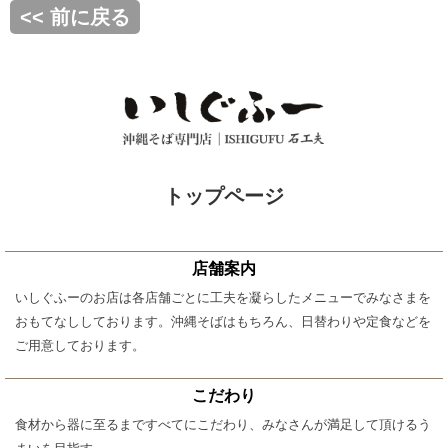
<< 前に戻る
トップページ
店舗案内
いしぐふーのお店は各店舗ごとに工夫を凝らしたメニューでみなさまを
おもてなししております。沖縄そばはもちろん、日替わりや定食などを
ご用意しております。
こだわり
食材から器に至るまですべてにこだわり、みなさんが満足して頂けるう