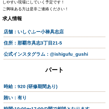
しやすい現場にしていく予定です！
ご興味ある方は是非ご連絡ください！
求人情報
店舗：いしぐふー小禄具志店
住所：那覇市具志3丁目21-5
公式インスタグラム：@ishigufu_gushi
パート
時給：920 (研修期間あり)
賄い：有り
時間:10:00〜17:00の間で相談となります。