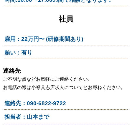
社員
雇用：22万円〜 (研修期間あり)
賄い：有り
連絡先
ご不明な点などお気軽にご連絡ください。
お電話の際は小禄具志店求人についてとお尋ねください。
連絡先：090-6822-9722
担当者：山本まで