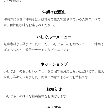
まいを目指す。
沖縄そば歴史
沖縄の代表食「沖縄そば」は地元で観光で愛されている人気グルメで
す。個性的な味をお楽しみください。
いしぐふーメニュー
厳選素材から器までこだわった、いしぐふーのお勧めメニュー。沖縄そ
ばはもちろん、餃子やラーメンなどもあります。
ネットショップ
いしぐふーのおいしいメニューを自宅でもお楽しみいただけます。職人
が真心込めて作りました。簡単に用意できるのでお手軽です。
お知らせ
いしぐふーの様々な新着情報をお届けします。