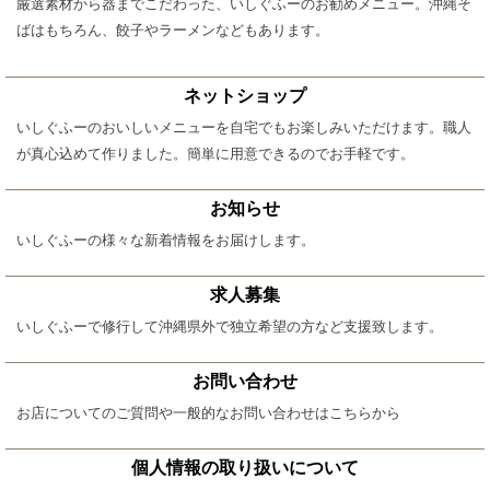
厳選素材から器までこだわった、いしぐふーのお勧めメニュー。沖縄そ
ばはもちろん、餃子やラーメンなどもあります。
ネットショップ
いしぐふーのおいしいメニューを自宅でもお楽しみいただけます。職人
が真心込めて作りました。簡単に用意できるのでお手軽です。
お知らせ
いしぐふーの様々な新着情報をお届けします。
求人募集
いしぐふーで修行して沖縄県外で独立希望の方など支援致します。
お問い合わせ
お店についてのご質問や一般的なお問い合わせはこちらから
個人情報の取り扱いについて