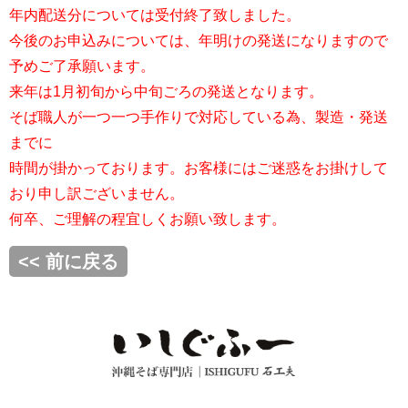
年内配送分については受付終了致しました。
今後のお申込みについては、年明けの発送になりますので
予めご了承願います。
来年は1月初旬から中旬ごろの発送となります。
そば職人が一つ一つ手作りで対応している為、製造・発送
までに
時間が掛かっております。お客様にはご迷惑をお掛けして
おり申し訳ございません。
何卒、ご理解の程宜しくお願い致します。
<< 前に戻る