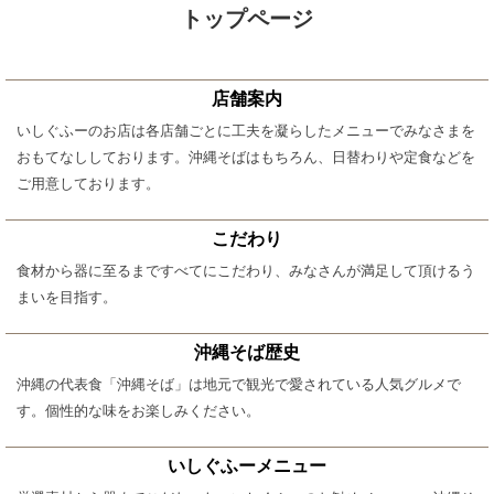
トップページ
店舗案内
いしぐふーのお店は各店舗ごとに工夫を凝らしたメニューでみなさまを
おもてなししております。沖縄そばはもちろん、日替わりや定食などを
ご用意しております。
こだわり
食材から器に至るまですべてにこだわり、みなさんが満足して頂けるう
まいを目指す。
沖縄そば歴史
沖縄の代表食「沖縄そば」は地元で観光で愛されている人気グルメで
す。個性的な味をお楽しみください。
いしぐふーメニュー