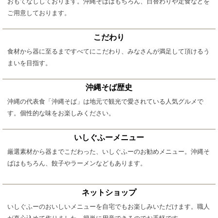
おもてなししております。沖縄そばはもちろん、日替わりや定食などを
ご用意しております。
こだわり
食材から器に至るまですべてにこだわり、みなさんが満足して頂けるう
まいを目指す。
沖縄そば歴史
沖縄の代表食「沖縄そば」は地元で観光で愛されている人気グルメで
す。個性的な味をお楽しみください。
いしぐふーメニュー
厳選素材から器までこだわった、いしぐふーのお勧めメニュー。沖縄そ
ばはもちろん、餃子やラーメンなどもあります。
ネットショップ
いしぐふーのおいしいメニューを自宅でもお楽しみいただけます。職人