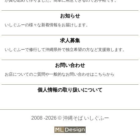
が真心込めて作りました。簡単に用意できるのでお手軽です。
お知らせ
いしぐふーの様々な新着情報をお届けします。
求人募集
いしぐふーで修行して沖縄県外で独立希望の方など支援致します。
お問い合わせ
お店についてのご質問や一般的なお問い合わせはこちらから
個人情報の取り扱いについて
2008 -2026 © 沖縄そば いしぐふー