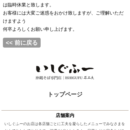
は臨時休業と致します。
お客様には大変ご迷惑をおかけ致しますが、ご理解いただ
けますよう
何卒よろしくお願い申し上げます。
<< 前に戻る
トップページ
店舗案内
いしぐふーのお店は各店舗ごとに工夫を凝らしたメニューでみなさまを