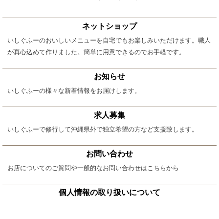
ネットショップ
いしぐふーのおいしいメニューを自宅でもお楽しみいただけます。職人
が真心込めて作りました。簡単に用意できるのでお手軽です。
お知らせ
いしぐふーの様々な新着情報をお届けします。
求人募集
いしぐふーで修行して沖縄県外で独立希望の方など支援致します。
お問い合わせ
お店についてのご質問や一般的なお問い合わせはこちらから
個人情報の取り扱いについて