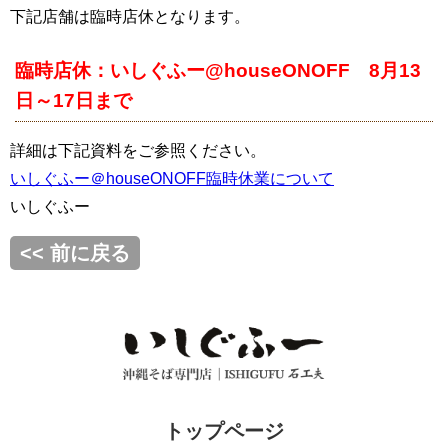
下記店舗は臨時店休となります。
臨時店休：いしぐふー@houseONOFF 8月13
日～17日まで
詳細は下記資料をご参照ください。
いしぐふー＠houseONOFF臨時休業について
いしぐふー
<< 前に戻る
トップページ