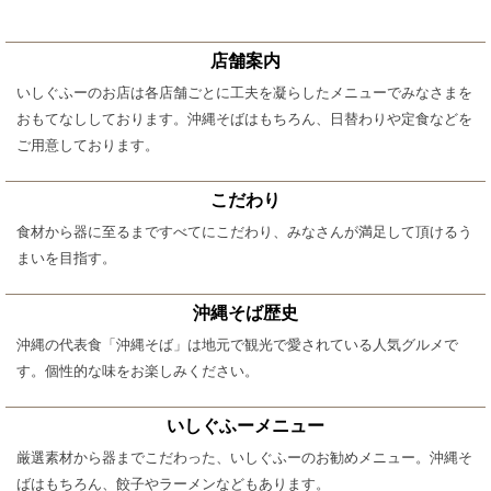
店舗案内
いしぐふーのお店は各店舗ごとに工夫を凝らしたメニューでみなさまを
おもてなししております。沖縄そばはもちろん、日替わりや定食などを
ご用意しております。
こだわり
食材から器に至るまですべてにこだわり、みなさんが満足して頂けるう
まいを目指す。
沖縄そば歴史
沖縄の代表食「沖縄そば」は地元で観光で愛されている人気グルメで
す。個性的な味をお楽しみください。
いしぐふーメニュー
厳選素材から器までこだわった、いしぐふーのお勧めメニュー。沖縄そ
ばはもちろん、餃子やラーメンなどもあります。