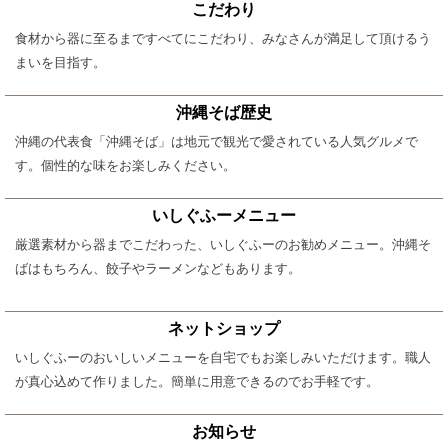
こだわり
食材から器に至るまですべてにこだわり、みなさんが満足して頂けるう
まいを目指す。
沖縄そば歴史
沖縄の代表食「沖縄そば」は地元で観光で愛されている人気グルメで
す。個性的な味をお楽しみください。
いしぐふーメニュー
厳選素材から器までこだわった、いしぐふーのお勧めメニュー。沖縄そ
ばはもちろん、餃子やラーメンなどもあります。
ネットショップ
いしぐふーのおいしいメニューを自宅でもお楽しみいただけます。職人
が真心込めて作りました。簡単に用意できるのでお手軽です。
お知らせ