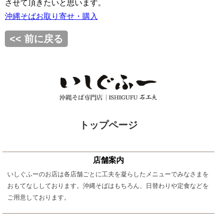
させて頂きたいと思います。
沖縄そばお取り寄せ・購入
<< 前に戻る
トップページ
店舗案内
いしぐふーのお店は各店舗ごとに工夫を凝らしたメニューでみなさまを
おもてなししております。沖縄そばはもちろん、日替わりや定食などを
ご用意しております。