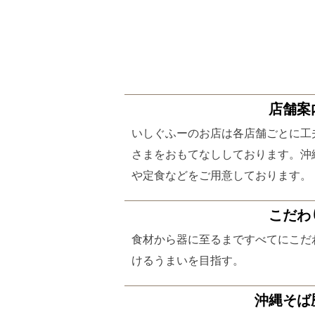
店舗案
いしぐふーのお店は各店舗ごとに工
さまをおもてなししております。沖
や定食などをご用意しております。
こだわ
食材から器に至るまですべてにこだ
けるうまいを目指す。
沖縄そば