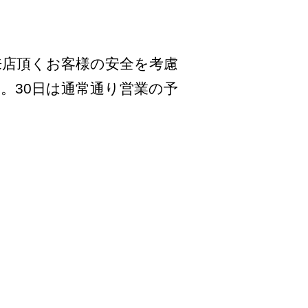
ご来店頂くお客様の安全を考慮
。30日は通常通り営業の予