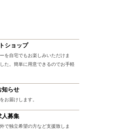
トショップ
ーを自宅でもお楽しみいただけま
した。簡単に用意できるのでお手軽
お知らせ
をお届けします。
求人募集
外で独立希望の方など支援致しま