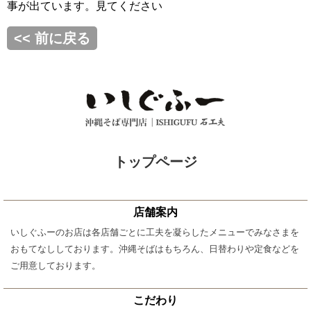
事が出ています。見てください
<< 前に戻る
トップページ
店舗案内
いしぐふーのお店は各店舗ごとに工夫を凝らしたメニューでみなさまを
おもてなししております。沖縄そばはもちろん、日替わりや定食などを
ご用意しております。
こだわり