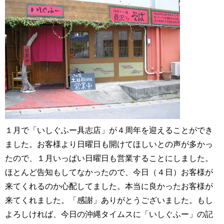
１月で「いしぐふー具志店」が４周年を迎えることができ
ました。お客様より日曜日も開けてほしいとの声が多かっ
たので、１月いっぱい日曜日も営業することにしました。
ほとんど告知もしてなかったので、今日（４日）お客様が
来てくれるのか心配してました。本当に良かったお客様が
来てくれました。「感謝」ありがとうございました。もし
よろしければ、今日の沖縄タイムスに「いしぐふー」の記