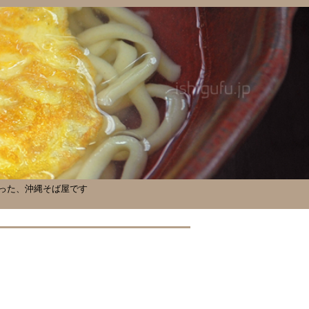
った、沖縄そば屋です