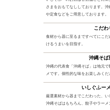
さまをおもてなししております。沖
や定食などをご用意しております。
こだわ
食材から器に至るまですべてにこだ
けるうまいを目指す。
沖縄そば
沖縄の代表食「沖縄そば」は地元で
メです。個性的な味をお楽しみくだ
いしぐふー
厳選素材から器までこだわった、い
沖縄そばはもちろん、餃子やラーメ