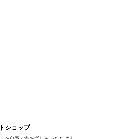
トショップ
ーを自宅でもお楽しみいただけま