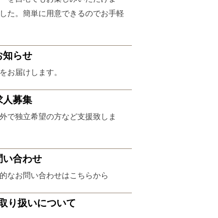
した。簡単に用意できるのでお手軽
お知らせ
をお届けします。
求人募集
外で独立希望の方など支援致しま
問い合わせ
的なお問い合わせはこちらから
取り扱いについて