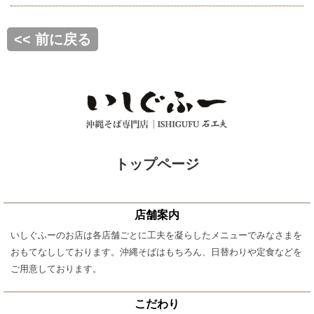
<< 前に戻る
トップページ
店舗案内
いしぐふーのお店は各店舗ごとに工夫を凝らしたメニューでみなさまを
おもてなししております。沖縄そばはもちろん、日替わりや定食などを
ご用意しております。
こだわり