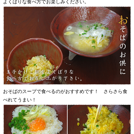
よくばりな食べ方でお楽しみください。
おそばのスープで食べるのがおすすめです！ さらさら食
べれてうまい！