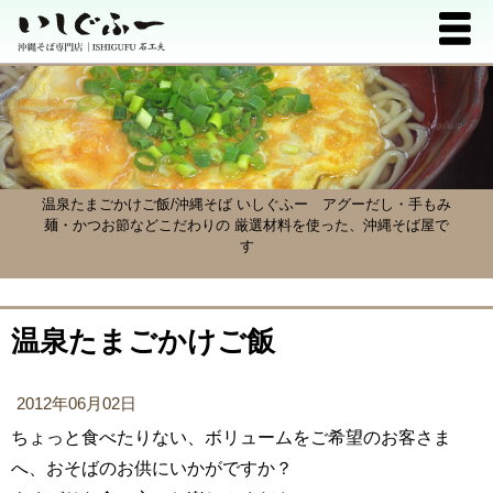
温泉たまごかけご飯/沖縄そば いしぐふー
アグーだし・手もみ
麺・かつお節などこだわりの 厳選材料を使った、沖縄そば屋で
す
温泉たまごかけご飯
2012年06月02日
ちょっと食べたりない、ボリュームをご希望のお客さま
へ、おそばのお供にいかがですか？