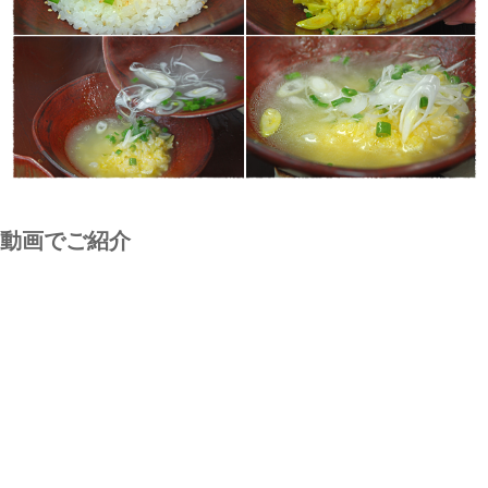
動画でご紹介