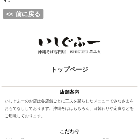
<< 前に戻る
トップページ
店舗案内
いしぐふーのお店は各店舗ごとに工夫を凝らしたメニューでみなさまを
おもてなししております。沖縄そばはもちろん、日替わりや定食などを
ご用意しております。
こだわり