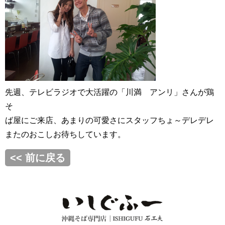
先週、テレビラジオで大活躍の「川満 アンリ」さんが鶏
そ
ば屋にご来店、あまりの可愛さにスタッフちょ～デレデレ
またのおこしお待ちしています。
<< 前に戻る