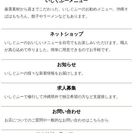
いしぐふーメニュー
厳選素材から器までこだわった、いしぐふーのお勧めメニュー。沖縄そ
ばはもちろん、餃子やラーメンなどもあります。
ネットショップ
いしぐふーのおいしいメニューを自宅でもお楽しみいただけます。職人
が真心込めて作りました。簡単に用意できるのでお手軽です。
お知らせ
いしぐふーの様々な新着情報をお届けします。
求人募集
いしぐふーで修行して沖縄県外で独立希望の方など支援致します。
お問い合わせ
お店についてのご質問や一般的なお問い合わせはこちらから