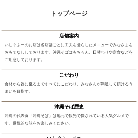
トップページ
店舗案内
いしぐふーのお店は各店舗ごとに工夫を凝らしたメニューでみなさまを
おもてなししております。沖縄そばはもちろん、日替わりや定食などを
ご用意しております。
こだわり
食材から器に至るまですべてにこだわり、みなさんが満足して頂けるう
まいを目指す。
沖縄そば歴史
沖縄の代表食「沖縄そば」は地元で観光で愛されている人気グルメで
す。個性的な味をお楽しみください。