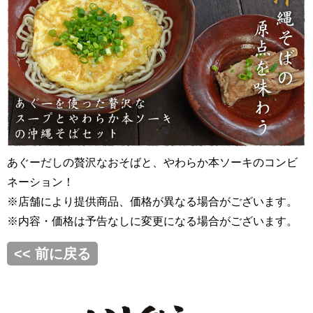
あぐーだしの贅沢なおそばと、やわらか本ソーキのコンビ
ネーション！
※店舗により提供商品、価格が異なる場合がございます。
※内容・価格は予告なしに変更になる場合がございます。
<< 前に戻る