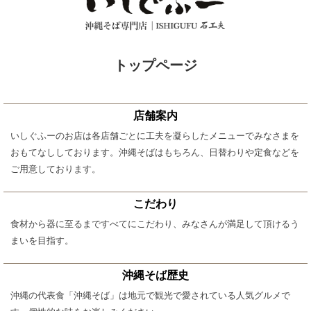
トップページ
店舗案内
いしぐふーのお店は各店舗ごとに工夫を凝らしたメニューでみなさまを
おもてなししております。沖縄そばはもちろん、日替わりや定食などを
ご用意しております。
こだわり
食材から器に至るまですべてにこだわり、みなさんが満足して頂けるう
まいを目指す。
沖縄そば歴史
沖縄の代表食「沖縄そば」は地元で観光で愛されている人気グルメで